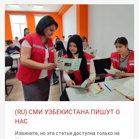
(RU) СМИ УЗБЕКИСТАНА ПИШУТ О
НАС
Извините, но эта статья доступна только на