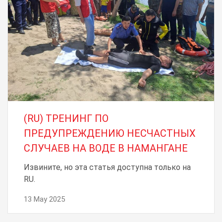
(RU) ТРЕНИНГ ПО
ПРЕДУПРЕЖДЕНИЮ НЕСЧАСТНЫХ
СЛУЧАЕВ НА ВОДЕ В НАМАНГАНЕ
Извините, но эта статья доступна только на
RU.
13 May 2025