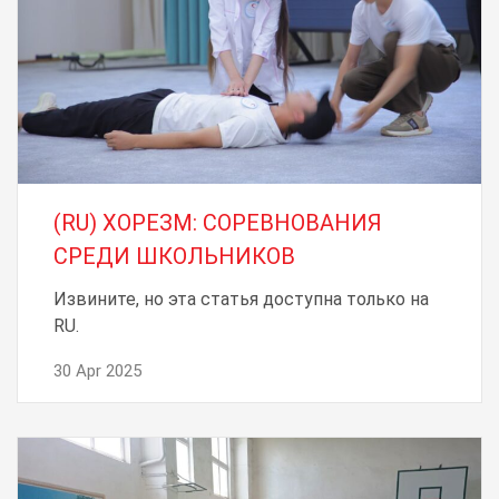
(RU) ХОРЕЗМ: СОРЕВНОВАНИЯ
СРЕДИ ШКОЛЬНИКОВ
Извините, но эта статья доступна только на
RU.
30 Apr 2025