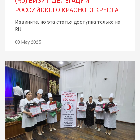
(RU) ВИЗИТ ДЕЛЕГАЦИИ
РОССИЙСКОГО КРАСНОГО КРЕСТА
Извините, но эта статья доступна только на
RU.
08 May 2025