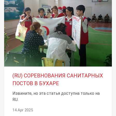
(RU) СОРЕВНОВАНИЯ САНИТАРНЫХ
ПОСТОВ В БУХАРЕ
Извините, но эта статья доступна только на
RU.
14 Apr 2025