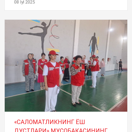
08 Iyl 2025
«САЛОМАТЛИКНИНГ ЁШ
ДУСТЛАРИ» МУСОБАКАСИНИНГ