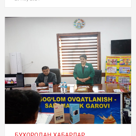
БУХОРОДАН ХАБАРЛАР