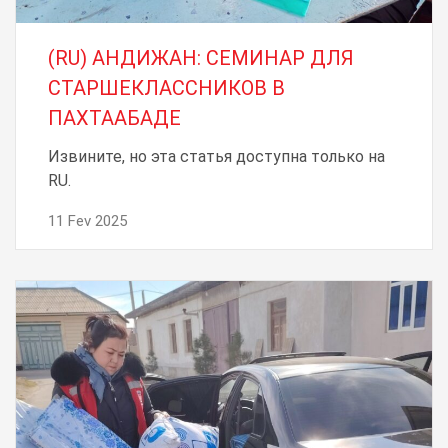
(RU) АНДИЖАН: СЕМИНАР ДЛЯ
СТАРШЕКЛАССНИКОВ В
ПАХТААБАДЕ
Извините, но эта статья доступна только на
RU.
11 Fev 2025