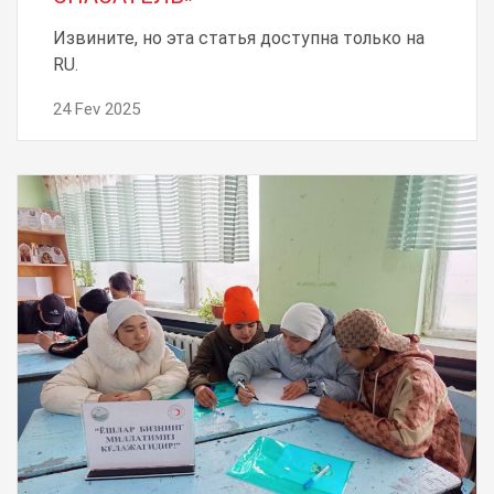
Извините, но эта статья доступна только на
RU.
24 Fev 2025