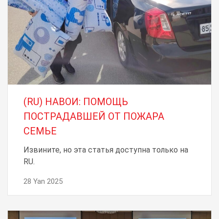
(RU) НАВОИ: ПОМОЩЬ
ПОСТРАДАВШЕЙ ОТ ПОЖАРА
СЕМЬЕ
Извините, но эта статья доступна только на
RU.
28 Yan 2025