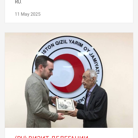
RU.
11 May 2025