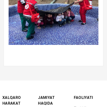
XALQARO
JAMIYAT
FAOLIYATI
HARAKAT
HAQIDA