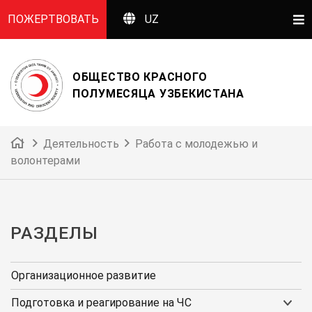
ПОЖЕРТВОВАТЬ
UZ
ОБЩЕСТВО КРАСНОГО
ПОЛУМЕСЯЦА УЗБЕКИСТАНА
Деятельность
Работа с молодежью и
волонтерами
РАЗДЕЛЫ
Организационное развитие
Подготовка и реагирование на ЧС