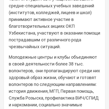
средне-специальных учебных заведений
(институтов, колледжей, лицеев и школ)
принимают активное участие в
благотворительных акциях ОКП
Узбекистана, участвуют в оказании помощи
пострадавшим от различного рода
чрезвычайных ситуаций.
Молодежные центры и клубы объединяют
в своей деятельности более 38 тыс.
волонтеров, они пропагандируют среди них
здоровый образ жизни, обучают и готовят
волонтеров по следующим направлениям:
история движения, МГП, Первая помощь,
Служба Розыска, профилактика ВИЧ/СПИД
и наркомании, социально значимые