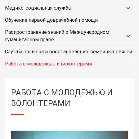
Медико-социальная служба
Обучение первой доврачебной помощи
Распространение знаний о Международном
гуманитарном праве
Служба розыска и восстановления семейных связей
Работа с молодежью и волонтерами
РАБОТА С МОЛОДЕЖЬЮ И
ВОЛОНТЕРАМИ