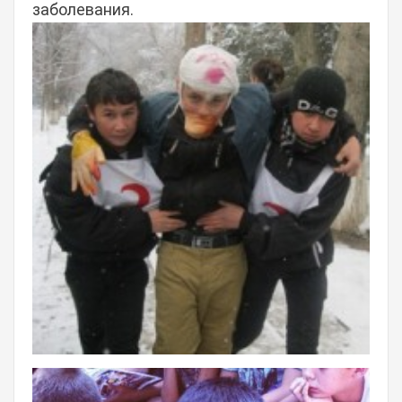
заболевания.