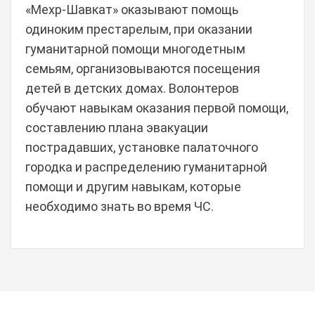
«Мехр-Шавкат» оказывают помощь
одиноким престарелым, при оказании
гуманитарной помощи многодетным
семьям, организовываются посещения
детей в детских домах. Волонтеров
обучают навыкам оказания первой помощи,
составлению плана эвакуации
пострадавших, установке палаточного
городка и распределению гуманитарной
помощи и другим навыкам, которые
необходимо знать во время ЧС.