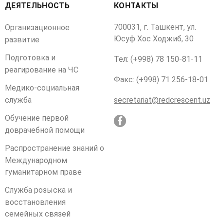
ДЕЯТЕЛЬНОСТЬ
КОНТАКТЫ
700031, г. Ташкент, ул.
Организационное
Юсуф Хос Ходжиб, 30
развитие
Подготовка и
Тел: (+998) 78 150-81-11
реагирование на ЧС
Факс: (+998) 71 256-18-01
Медико-социальная
служба
secretariat@redcrescent.uz
Обучение первой
доврачебной помощи
Распространение знаний о
Международном
гуманитарном праве
Служба розыска и
восстановления
семейных связей