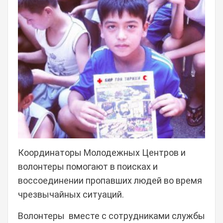
Координаторы Молодежных Центров и
волонтеры помогают в поисках и
воссоединении пропавших людей во время
чрезвычайных ситуаций.
Волонтеры вместе с сотрудниками службы