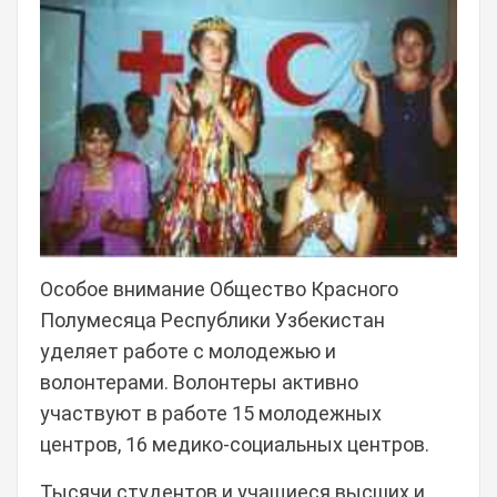
Особое внимание Общество Красного
Полумесяца Республики Узбекистан
уделяет работе с молодежью и
волонтерами. Волонтеры активно
участвуют в работе 15 молодежных
центров, 16 медико-социальных центров.
Тысячи студентов и учащиеся высших и