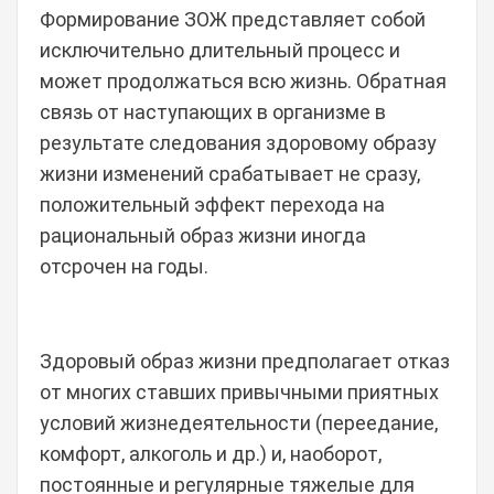
Формирование ЗОЖ представляет собой
исключительно длительный процесс и
может продолжаться всю жизнь. Обратная
связь от наступающих в организме в
результате следования здоровому образу
жизни изменений срабатывает не сразу,
положительный эффект перехода на
рациональный образ жизни иногда
отсрочен на годы.
Здоровый образ жизни предполагает отказ
от многих ставших привычными приятных
условий жизнедеятельности (переедание,
комфорт, алкоголь и др.) и, наоборот,
постоянные и регулярные тяжелые для