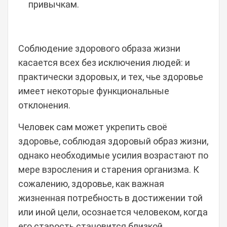
привычкам.
Соблюдение здорового образа жизни
касается всех без исключения людей: и
практически здоровых, и тех, чье здоровье
имеет некоторые функциональные
отклонения.
Человек сам может укрепить своё
здоровье, соблюдая здоровый образ жизни,
однако необходимые усилия возрастают по
мере взросления и старения организма. К
сожалению, здоровье, как важная
жизненная потребность в достижении той
или иной цели, осознается человеком, когда
его старость становится близкой