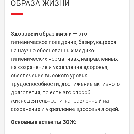
ОБРАЗА ЖИЗНИ
Здоровый образ жизни
— это
гигиеническое поведение, базирующееся
на научно обоснованных медико-
гигиенических нормативах, направленных
на сохранение и укрепление здоровья,
обеспечение высокого уровня
трудоспособности, достижение активного
долголетия, то есть это способ
жизнедеятельности, направленный на
сохранение и укрепление здоровья людей.
Основные аспекты ЗОЖ: