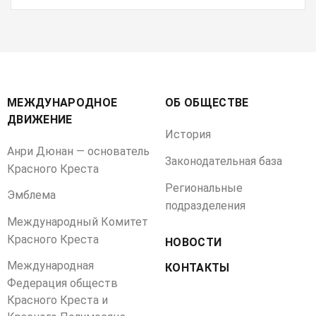
МЕЖДУНАРОДНОЕ
ОБ ОБЩЕСТВЕ
ДВИЖЕНИЕ
История
Анри Дюнан — основатель
Законодательная база
Красного Креста
Региональные
Эмблема
подразделения
Международный Комитет
Красного Креста
НОВОСТИ
Международная
КОНТАКТЫ
Федерация обществ
Красного Креста и