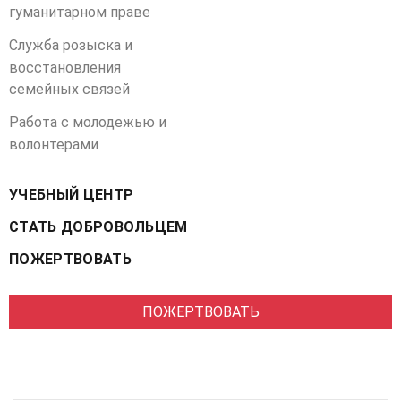
гуманитарном праве
Служба розыска и
восстановления
семейных связей
Работа с молодежью и
волонтерами
УЧЕБНЫЙ ЦЕНТР
СТАТЬ ДОБРОВОЛЬЦЕМ
ПОЖЕРТВОВАТЬ
ПОЖЕРТВОВАТЬ