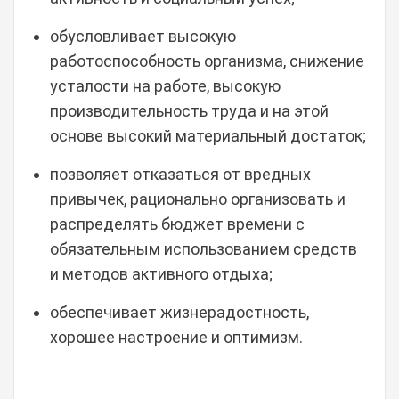
обусловливает высокую
работоспособность организма, снижение
усталости на работе, высокую
производительность труда и на этой
основе высокий материальный достаток;
позволяет отказаться от вредных
привычек, рационально организовать и
распределять бюджет времени с
обязательным использованием средств
и методов активного отдыха;
обеспечивает жизнерадостность,
хорошее настроение и оптимизм.