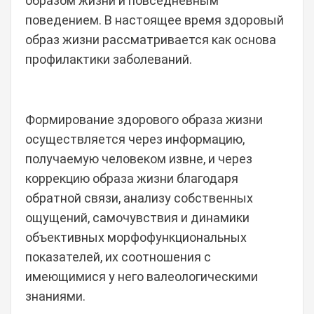
образом жизни и повседневным
поведением. В настоящее время здоровый
образ жизни рассматривается как основа
профилактики заболеваний.
Формирование здорового образа жизни
осуществляется через информацию,
получаемую человеком извне, и через
коррекцию образа жизни благодаря
обратной связи, анализу собственных
ощущений, самочувствия и динамики
объективных морфофункциональных
показателей, их соотношения с
имеющимися у него валеологическими
знаниями.