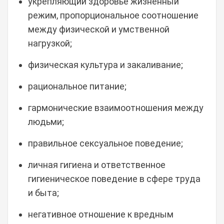
укрепляющий здоровье жизненный
режим, пропорциональное соотношение
между физической и умственной
нагрузкой;
физическая культура и закаливание;
рациональное питание;
гармонические взаимоотношения между
людьми;
правильное сексуальное поведение;
личная гигиена и ответственное
гигиеническое поведение в сфере труда
и быта;
негативное отношение к вредным