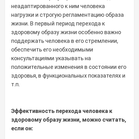
неадаптированного к ним человека
нагрузки и строгую регламентацию образа
жизни. В первый период перехода к
здоровому образу жизни особенно важно
поддержать человека в его стремлении,
обеспечить его необходимыми
консультациями указывать на
положительные изменения в состоянии его
здоровья, в функциональных показателях и
т.п.
Эффективность перехода человека к
здоровому образу жизни, можно считать,
если он: