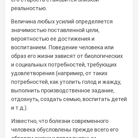
реальностью.
Величина любых усилий определяется
значимостью поставленной цели,
вероятностью ее достижения и
воспитанием. Поведение человека или
образ его жизни зависят от биологических
и социальных потребностей, требующих
удовлетворения (например, от таких
потребностей, как утолить голод и жажду,
выполнить производственное задание,
отдохнуть, создать семью, воспитать детей
и т.д.).
Известно, что болезни современного
человека обусловлены прежде всего его