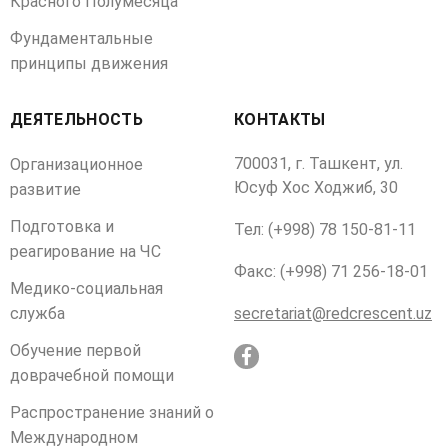
Красного Полумесяца
Фундаментальные
принципы движения
ДЕЯТЕЛЬНОСТЬ
КОНТАКТЫ
700031, г. Ташкент, ул.
Организационное
Юсуф Хос Ходжиб, 30
развитие
Подготовка и
Тел: (+998) 78 150-81-11
реагирование на ЧС
Факс: (+998) 71 256-18-01
Медико-социальная
служба
secretariat@redcrescent.uz
Обучение первой
доврачебной помощи
Распространение знаний о
Международном