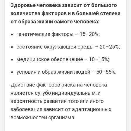
Здоровье человека зависит от большого
количества факторов и в большей степени
от образа жизни самого человека:
генетические факторы – 15–20%;
состояние окружающей среды – 20–25%;
медицинское обеспечение – 10–15%;
условия и образ жизни людей – 50–55%.
Действие факторов риска на человека
является сугубо индивидуальным, и
вероятность развития того или иного
заболевания зависит от адаптационных
возможностей организма.