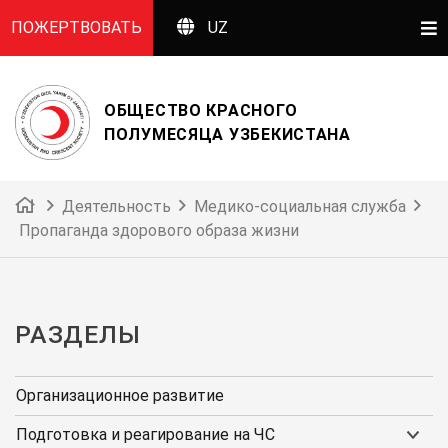
ПОЖЕРТВОВАТЬ
UZ
ОБЩЕСТВО КРАСНОГО
ПОЛУМЕСЯЦА УЗБЕКИСТАНА
Деятельность
Медико-социальная служба
Пропаганда здорового образа жизни
РАЗДЕЛЫ
Организационное развитие
Подготовка и реагирование на ЧС