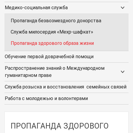
Медико-социальная служба
Пропаганда безвозмездного донорства
Служба милосердия «Мехр-шафкат»
Пропаганда здорового образа жизни
Обучение первой доврачебной помощи
Распространение знаний о Международном
гуманитарном праве
Служба розыска и восстановления семейных связей
Работа с молодежью и волонтерами
ПРОПАГАНДА ЗДОРОВОГО