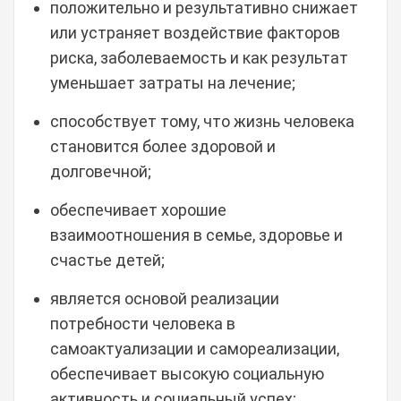
положительно и результативно снижает
или устраняет воздействие факторов
риска, заболеваемость и как результат
уменьшает затраты на лечение;
способствует тому, что жизнь человека
становится более здоровой и
долговечной;
обеспечивает хорошие
взаимоотношения в семье, здоровье и
счастье детей;
является основой реализации
потребности человека в
самоактуализации и самореализации,
обеспечивает высокую социальную
активность и социальный успех;