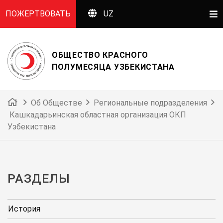
ПОЖЕРТВОВАТЬ
UZ
ОБЩЕСТВО КРАСНОГО
ПОЛУМЕСЯЦА УЗБЕКИСТАНА
Об Обществе
Региональные подразделения
Кашкадарьинская областная организация ОКП
Узбекистана
РАЗДЕЛЫ
История