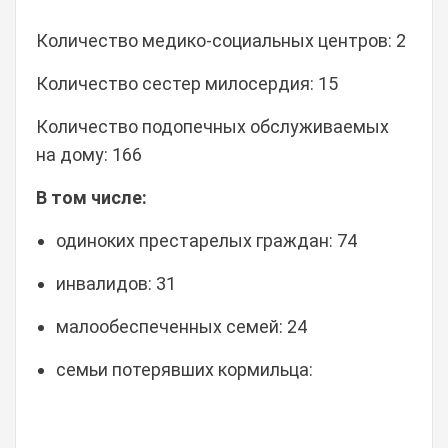
Количество медико-социальных центров: 2
Количество сестер милосердия: 15
Количество подопечных обслуживаемых
на дому: 166
В том числе:
одиноких престарелых граждан: 74
инвалидов: 31
малообеспеченных семей: 24
семьи потерявших кормильца: