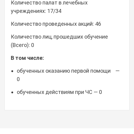
Количество палат в лечебных
учреждениях: 17/34
Количество проведенных акций: 46
Количество лиц, прошедших обучение
(Всего): 0
В том числе:
обученных оказанию первой помощи —
0
обученных действиям при ЧС — 0