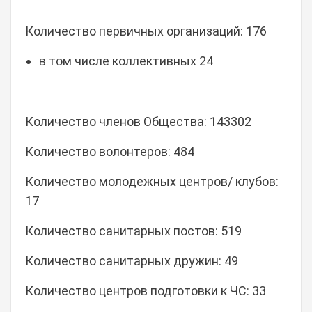
Количество первичных организаций: 176
в том числе коллективных 24
Количество членов Общества: 143302
Количество волонтеров: 484
Количество молодежных центров/ клубов:
17
Количество санитарных постов: 519
Количество санитарных дружин: 49
Количество центров подготовки к ЧС: 33