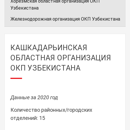
Хорезмская областная организация ОКП
Узбекистана
Железнодорожная организация ОКП Узбекистана
КАШКАДАРЬИНСКАЯ
ОБЛАСТНАЯ ОРГАНИЗАЦИЯ
ОКП УЗБЕКИСТАНА
Данные за 2020 год
Количество районных/городских
отделений: 15