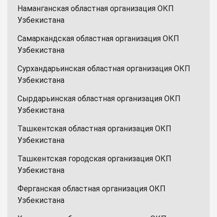
Наманганская областная организация ОКП
Узбекистана
Самаркандская областная организация ОКП
Узбекистана
Сурхандарьинская областная организация ОКП
Узбекистана
Сырдарьинская областная организация ОКП
Узбекистана
Ташкентская областная организация ОКП
Узбекистана
Ташкентская городская организация ОКП
Узбекистана
Ферганская областная организация ОКП
Узбекистана