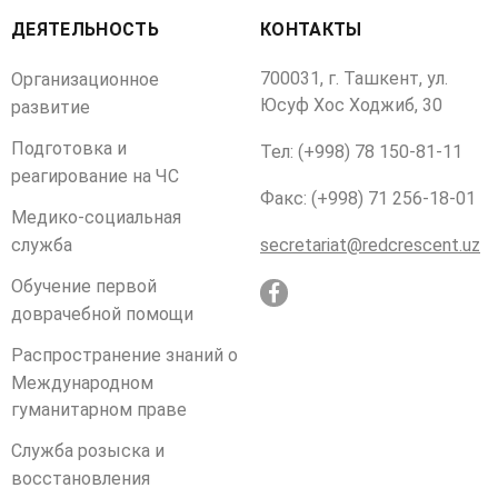
ДЕЯТЕЛЬНОСТЬ
КОНТАКТЫ
700031, г. Ташкент, ул.
Организационное
Юсуф Хос Ходжиб, 30
развитие
Подготовка и
Тел: (+998) 78 150-81-11
реагирование на ЧС
Факс: (+998) 71 256-18-01
Медико-социальная
служба
secretariat@redcrescent.uz
Обучение первой
доврачебной помощи
Распространение знаний о
Международном
гуманитарном праве
Служба розыска и
восстановления