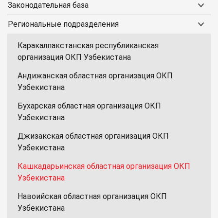
Законодательная база
Региональные подразделения
Каракалпакстанская республиканская
организация ОКП Узбекистана
Андижанская областная организация ОКП
Узбекистана
Бухарская областная организация ОКП
Узбекистана
Джизакская областная организация ОКП
Узбекистана
Кашкадарьинская областная организация ОКП
Узбекистана
Навоийская областная организация ОКП
Узбекистана